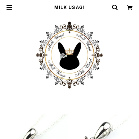
MILK USAGI